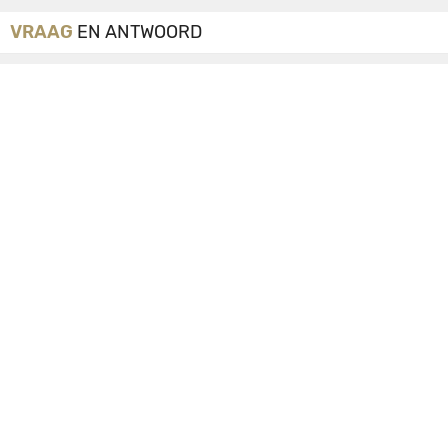
VRAAG
EN ANTWOORD