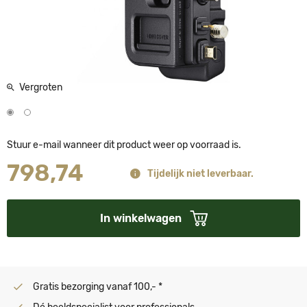
Vergroten
Stuur e-mail wanneer dit product weer op voorraad is.
798
,
74
Tijdelijk niet leverbaar.
In winkelwagen
Gratis bezorging vanaf 100,- *