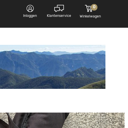
0
Inloggen
Klantenservice
Winkelwagen