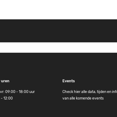
 uren
Events
vr: 09:00 - 18:00 uur
Check hier alle data, tijden en in
 - 12:00
van alle komende events