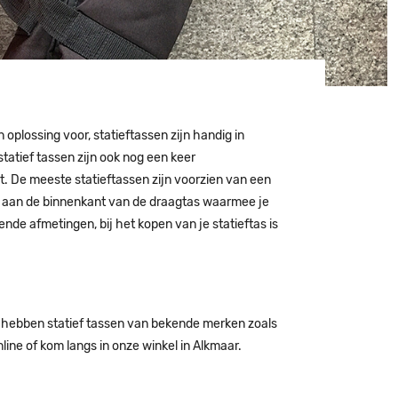
oplossing voor, statieftassen zijn handig in
tatief tassen zijn ook nog een keer
. De meeste statieftassen zijn voorzien van een
 aan de binnenkant van de draagtas waarmee je
ende afmetingen, bij het kopen van je statieftas is
j hebben statief tassen van bekende merken zoals
line of kom langs in onze winkel in Alkmaar.